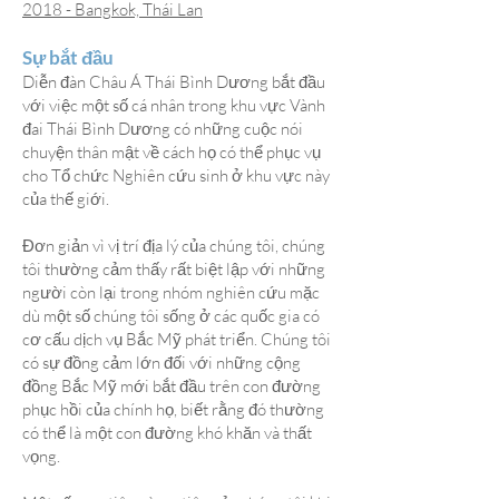
2018 - Bangkok, Thái Lan
Sự bắt đầu
Diễn đàn Châu Á Thái Bình Dương bắt đầu
với việc một số cá nhân trong khu vực Vành
đai Thái Bình Dương có những cuộc nói
chuyện thân mật về cách họ có thể phục vụ
cho Tổ chức Nghiên cứu sinh ở khu vực này
của thế giới.
Đơn giản vì vị trí địa lý của chúng tôi, chúng
tôi thường cảm thấy rất biệt lập với những
người còn lại trong nhóm nghiên cứu mặc
dù một số chúng tôi sống ở các quốc gia có
cơ cấu dịch vụ Bắc Mỹ phát triển. Chúng tôi
có sự đồng cảm lớn đối với những cộng
đồng Bắc Mỹ mới bắt đầu trên con đường
phục hồi của chính họ, biết rằng đó thường
có thể là một con đường khó khăn và thất
vọng.